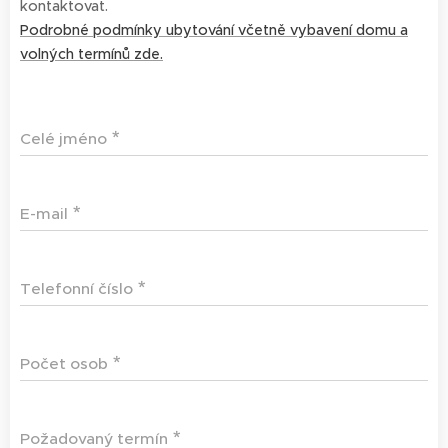
kontaktovat.
Podrobné podmínky ubytování včetně vybavení domu a
volných termínů zde.
Celé jméno
E-mail
Telefonní číslo
Počet osob
Požadovaný termín